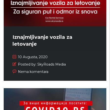
Iznajmljivanje vozila za
letovanje
10 Avgusta, 2020
Posted by:
SkyRoads Media
Nema komentara